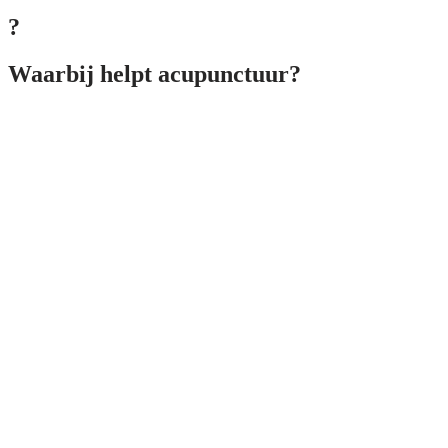
?
Waarbij helpt acupunctuur?