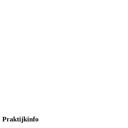
Praktijkinfo