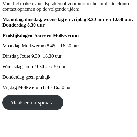
Voor het maken van afspraken of voor informatie kunt u telefonisch
contact opnemen op de volgende tijden:
Maandag, dinsdag, woensdag en vrijdag
8.30 uur en 12.00 uur.
Donderdag 8.30 uur
Praktijkdagen Joure en Molkwerum
Maandag Molkwerum 8.45 – 16.30 uur
Dinsdag Joure 9.30 -16.30 uur
Woensdag Joure 9.30 -16.30 uur
Donderdag geen praktijk
Vrijdag Molkwerum 8.45-16.30 uur
Maak een afspraak
Contact