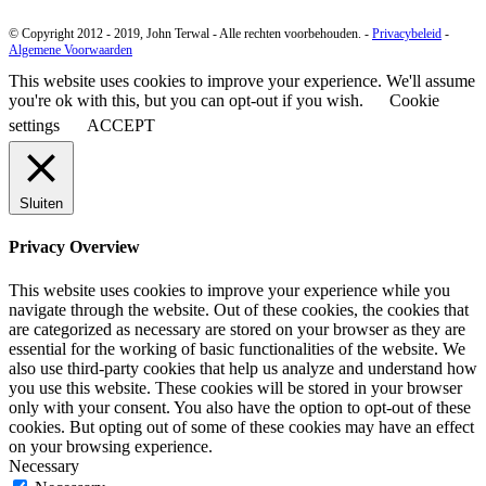
© Copyright 2012 - 2019, John Terwal - Alle rechten voorbehouden. -
Privacybeleid
-
Algemene Voorwaarden
This website uses cookies to improve your experience. We'll assume
you're ok with this, but you can opt-out if you wish.
Cookie
settings
ACCEPT
Sluiten
Privacy Overview
This website uses cookies to improve your experience while you
navigate through the website. Out of these cookies, the cookies that
are categorized as necessary are stored on your browser as they are
essential for the working of basic functionalities of the website. We
also use third-party cookies that help us analyze and understand how
you use this website. These cookies will be stored in your browser
only with your consent. You also have the option to opt-out of these
cookies. But opting out of some of these cookies may have an effect
on your browsing experience.
Necessary